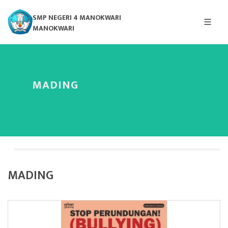
SMP NEGERI 4 MANOKWARI
MANOKWARI
MADING
MADING