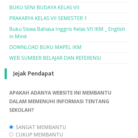
BUKU SENI BUDAYA KELAS VII
PRAKARYA KELAS VII SEMESTER 1
Buku Siswa Bahasa Inggris Kelas VII IKM _ English
in Mind
DOWNLOAD BUKU MAPEL IKM
WEB SUMBER BELAJAR DAN REFERENSI
Jejak Pendapat
APAKAH ADANYA WEBSITE INI MEMBANTU
DALAM MEMENUHI INFORMASI TENTANG
SEKOLAH?
SANGAT MEMBANTU
CUKUP MEMBANTU