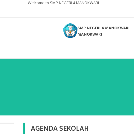
Welcome to SMP NEGERI 4 MANOKWARI
SMP NEGERI 4 MANOKWARI
MANOKWARI
AGENDA SEKOLAH