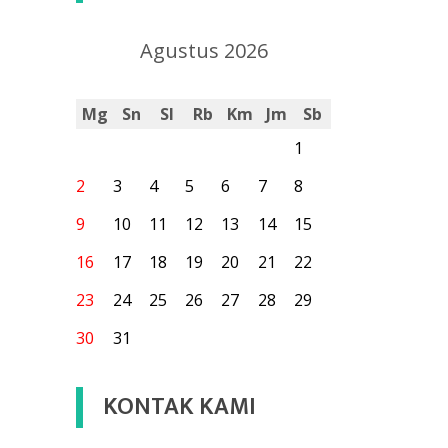
Agustus 2026
Mg
Sn
Sl
Rb
Km
Jm
Sb
1
2
3
4
5
6
7
8
9
10
11
12
13
14
15
16
17
18
19
20
21
22
23
24
25
26
27
28
29
30
31
KONTAK KAMI