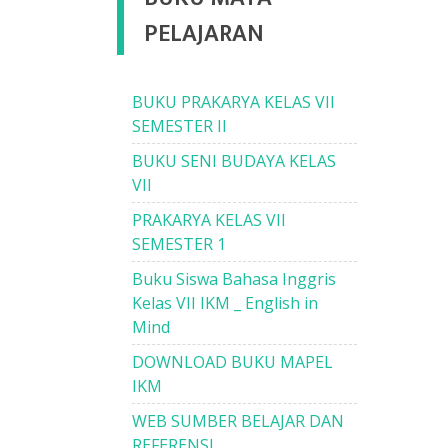
PELAJARAN
BUKU PRAKARYA KELAS VII
SEMESTER II
BUKU SENI BUDAYA KELAS
VII
PRAKARYA KELAS VII
SEMESTER 1
Buku Siswa Bahasa Inggris
Kelas VII IKM _ English in
Mind
DOWNLOAD BUKU MAPEL
IKM
WEB SUMBER BELAJAR DAN
REFERENSI