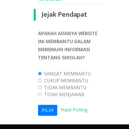
Jejak Pendapat
APAKAH ADANYA WEBSITE
INI MEMBANTU DALAM
MEMENUHI INFORMASI
TENTANG SEKOLAH?
SANGAT MEMBANTU
CUKUP MEMBANTU
TIDAK MEMBANTU
TIDAK MENJAWAB
Hasil Polling