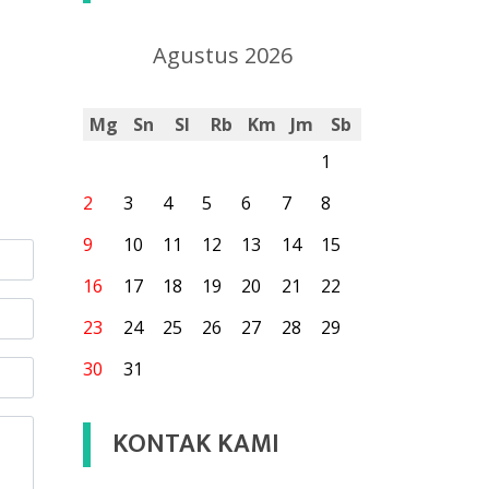
Agustus 2026
Mg
Sn
Sl
Rb
Km
Jm
Sb
1
2
3
4
5
6
7
8
9
10
11
12
13
14
15
16
17
18
19
20
21
22
23
24
25
26
27
28
29
30
31
KONTAK KAMI