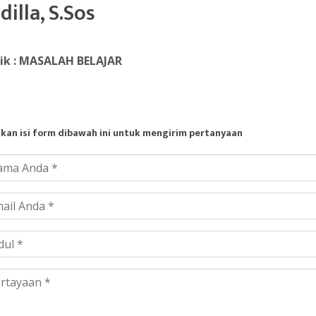
dilla, S.Sos
ik : MASALAH BELAJAR
hkan isi form dibawah ini untuk mengirim pertanyaan