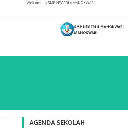
Welcome to SMP NEGERI 4 MANOKWARI
SMP NEGERI 4 MANOKWARI
MANOKWARI
AGENDA SEKOLAH