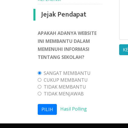
Jejak Pendapat
APAKAH ADANYA WEBSITE
INI MEMBANTU DALAM
MEMENUHI INFORMASI
K
TENTANG SEKOLAH?
SANGAT MEMBANTU
CUKUP MEMBANTU
TIDAK MEMBANTU
TIDAK MENJAWAB
Hasil Polling