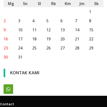
Mg
Sn
Sl
Rb
Km
Jm
Sb
1
2
3
4
5
6
7
8
9
10
11
12
13
14
15
16
17
18
19
20
21
22
23
24
25
26
27
28
29
30
31
KONTAK KAMI
Contact