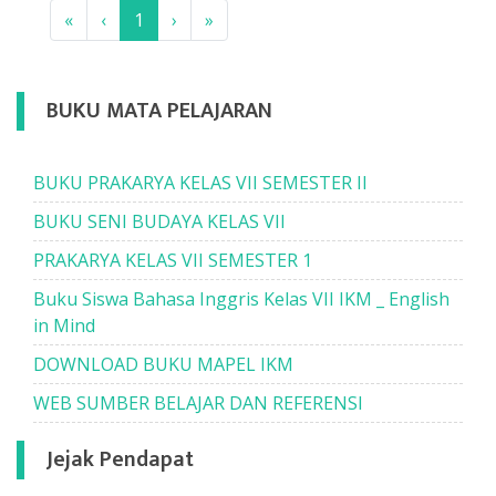
«
‹
1
›
»
BUKU MATA PELAJARAN
BUKU PRAKARYA KELAS VII SEMESTER II
BUKU SENI BUDAYA KELAS VII
PRAKARYA KELAS VII SEMESTER 1
Buku Siswa Bahasa Inggris Kelas VII IKM _ English
in Mind
DOWNLOAD BUKU MAPEL IKM
WEB SUMBER BELAJAR DAN REFERENSI
Jejak Pendapat