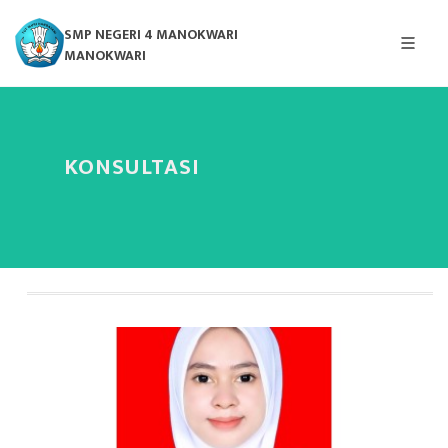
SMP NEGERI 4 MANOKWARI
MANOKWARI
KONSULTASI