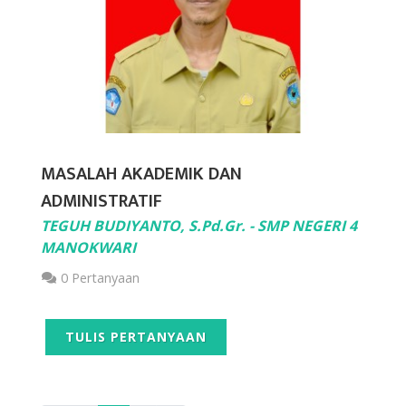
MASALAH AKADEMIK DAN
ADMINISTRATIF
TEGUH BUDIYANTO, S.Pd.Gr. - SMP NEGERI 4
MANOKWARI
0 Pertanyaan
TULIS PERTANYAAN