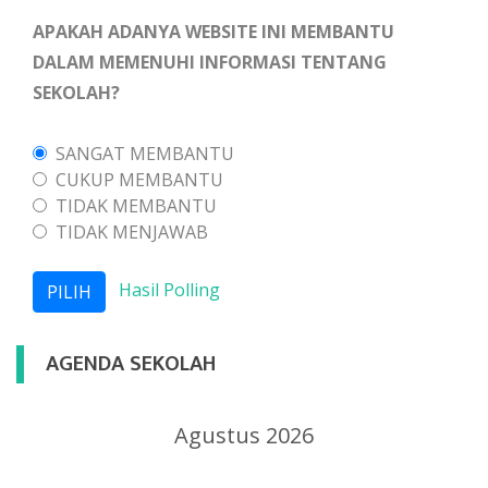
APAKAH ADANYA WEBSITE INI MEMBANTU
DALAM MEMENUHI INFORMASI TENTANG
SEKOLAH?
SANGAT MEMBANTU
CUKUP MEMBANTU
TIDAK MEMBANTU
TIDAK MENJAWAB
Hasil Polling
AGENDA SEKOLAH
Agustus 2026