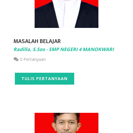
MASALAH BELAJAR
Radilla, S.Sos - SMP NEGERI 4 MANOKWARI
0 Pertanyaan
TULIS PERTANYAAN